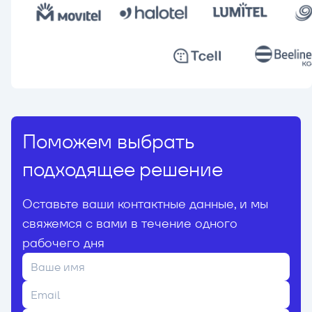
Поможем выбрать
подходящее решение
Оставьте ваши контактные данные, и мы
свяжемся с вами в течение одного
рабочего дня