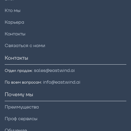
Кто мы
Карьера
Контакты
Связаться с нами
Контакты
sales@eastwind.ai
Отдел продаж:
info@eastwind.ai
По всем вопросам:
Почему мы
Преимущества
Проф сервисы
Обучение