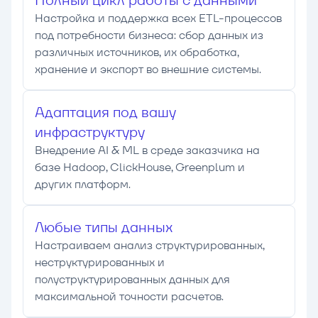
Полный цикл работы с данными
Настройка и поддержка всех ETL-процессов
под потребности бизнеса: сбор данных из
различных источников, их обработка,
хранение и экспорт во внешние системы.
Адаптация под вашу
инфраструктуру
Внедрение AI & ML в среде заказчика на
базе Hadoop, ClickHouse, Greenplum и
других платформ.
Любые типы данных
Настраиваем анализ структурированных,
неструктурированных и
полуструктурированных данных для
максимальной точности расчетов.