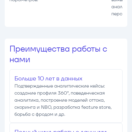
аналитик
персона
Преимущества работы с
нами
Больше 10 лет в данных
Подтвержденные аналитические кейсы:
создание профиля 360°, поведенческая
аналитика, построение моделей оттока,
скоринга и NBO, разработка feature store,
борьба с фродом и др.