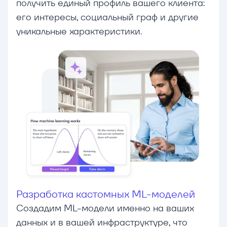
получить единый профиль вашего клиента:
его интересы, социальный граф и другие
уникальные характеристики.
Разработка кастомных ML-моделей
Создадим ML-модели именно на ваших
данных и в вашей инфраструктуре, что