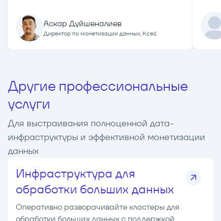
Аскар Дуйшеналиев
Директор по монетизации данных, Kcell
Другие профессиональные
услуги
Для выстраивания полноценной дата-
инфраструктуры и эффективной монетизации
данных
Инфраструктура для
обработки больших данных
Оперативно разворачивайте кластеры для
обработки больших данных с поддержкой