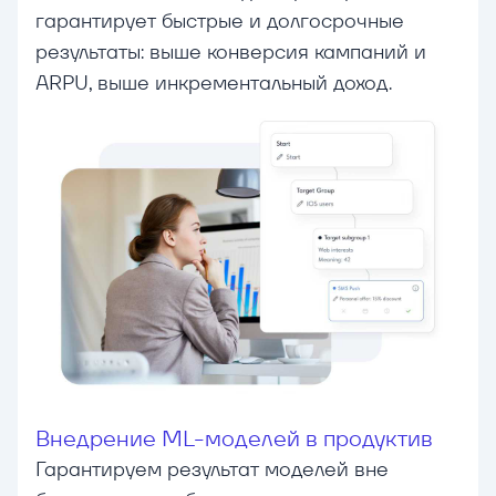
гарантирует быстрые и долгосрочные
результаты: выше конверсия кампаний и
ARPU, выше инкрементальный доход.
Внедрение ML-моделей в продуктив
Гарантируем результат моделей вне