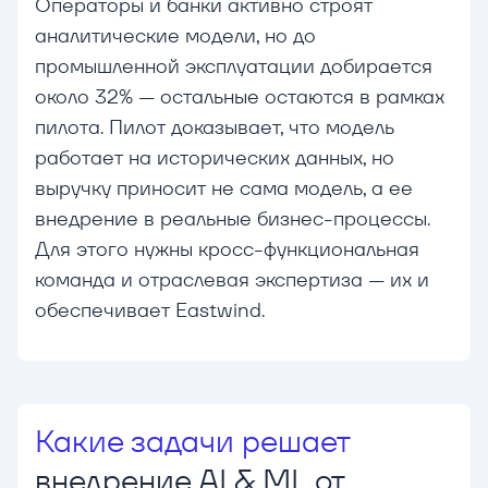
Операторы и банки активно строят
аналитические модели, но до
промышленной эксплуатации добирается
около 32% — остальные остаются в рамках
пилота. Пилот доказывает, что модель
работает на исторических данных, но
выручку приносит не сама модель, а ее
внедрение в реальные бизнес-процессы.
Для этого нужны кросс-функциональная
команда и отраслевая экспертиза — их и
обеспечивает Eastwind.
Какие задачи решает
внедрение AI & ML от