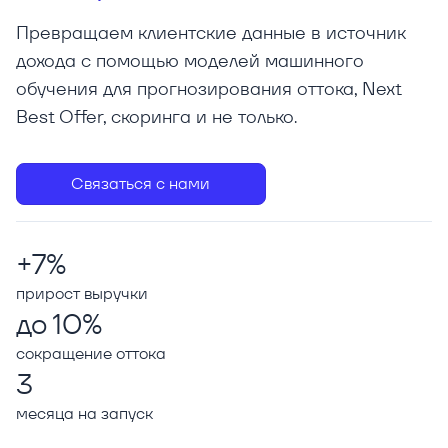
Превращаем клиентские данные в источник
дохода с помощью моделей машинного
обучения для прогнозирования оттока, Next
Best Offer, скоринга и не только.
Связаться с нами
+7%
прирост выручки
до 10%
сокращение оттока
3
месяца на запуск