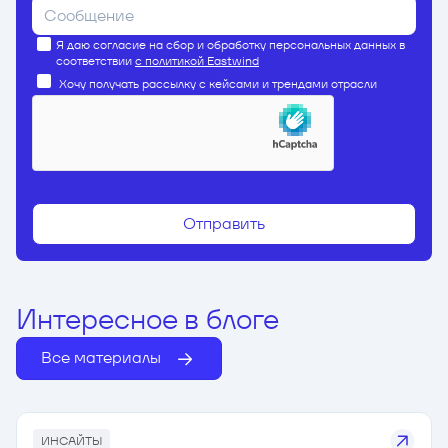
Я даю согласие на сбор и обработку персональных данных в
соответствии
с политикой Eastwind
Хочу получать рассылку с кейсами и трендами отрасли
Интересное в блоге
Все материалы
ИНСАЙТЫ