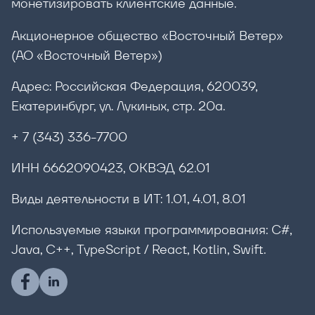
монетизировать клиентские данные.
Акционерное общество «Восточный Ветер»
(АО «Восточный Ветер»)
Адрес: Российская Федерация, 620039,
Екатеринбург, ул. Лукиных, стр. 20а.
+ 7 (343) 336-7700
ИНН 6662090423, ОКВЭД 62.01
Виды деятельности в ИТ: 1.01, 4.01, 8.01
Используемые языки программирования: C#,
Java, С++, TypeScript / React, Kotlin, Swift.