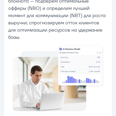
блокнота — подберем оптимальные
офферы (NBO) и определим лучший
момент для коммуникации (NBT) для роста
выручки; cпрогнозируем отток клиентов
для оптимизации ресурсов на удержание
базы.