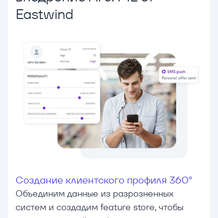
Eastwind
Создание клиентского профиля 360°
Объединим данные из разрозненных
систем и создадим feature store, чтобы