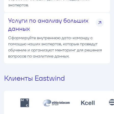
экспертов.
Услуги по анализу больших
данных
Сформируйте внутреннюю дата-команду с
помощью наших экспертов, которые проведут
обучение и организуют менторинг для решения
вопросов по аналитике данных.
Клиенты Eastwind