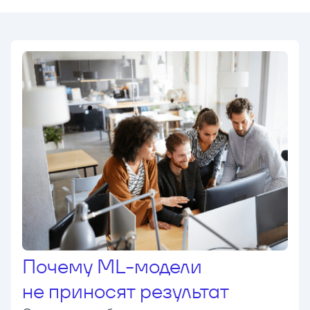
Почему ML-модели
не приносят результат