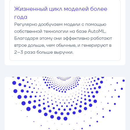
Жизненный цикл моделей более
года
Регулярно дообучаем модели с помощью
собственной технологии на базе AutoML.
Благодаря этому они эффективно работают
втрое дольше, чем обычные, и генерируют в
2–3 раза больше выручки.