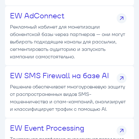
EW AdConnect
Рекламный кабинет для монетизации
абонентской базы через партнеров — они могут
выбирать подходящие каналы для рассылки,
сегментировать аудиторию и запускать
кампании самостоятельно.
EW SMS Firewall на базе AI
Решение обеспечивает многоуровневую защиту
от распространенных видов SMS-
мошенничества и спам-кампаний, анализирует
и классифицирует трафик с помощью AI.
EW Event Processing