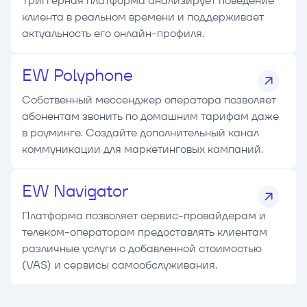
Триггерная платформа анализирует поведение
клиента в реальном времени и поддерживает
актуальность его онлайн-профиля.
EW Polyphone
Собственный мессенджер оператора позволяет
абонентам звонить по домашним тарифам даже
в роуминге. Создайте дополнительный канал
коммуникации для маркетинговых кампаний.
EW Navigator
Платформа позволяет сервис-провайдерам и
телеком-операторам предоставлять клиентам
различные услуги с добавленной стоимостью
(VAS) и сервисы самообслуживания.