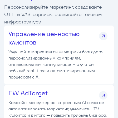
Персонализируйте маркетинг, создавайте
OTT- и VAS-сервисы, развивайте телеком-
инфраструктуру.
Управление ценностью
клиентов
Улучшайте маркетинговые метрики благодаря
персонализированным кампаниям,
омниканальным коммуникациям с учетом
событий real-time и автоматизированным
процессам с AI.
EW AdTarget
Кампейн-менеджер со встроенным AI помогает
автоматизировать маркетинг, увеличить LTV
клиентов и в итоге — повысить прибыль бизнеса.