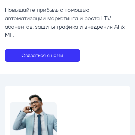
Повышайте прибыль с помощью
автоматизации маркетинга и роста LTV
абонентов, защиты трафика и внедрения AI &
ML.
Связаться с нами