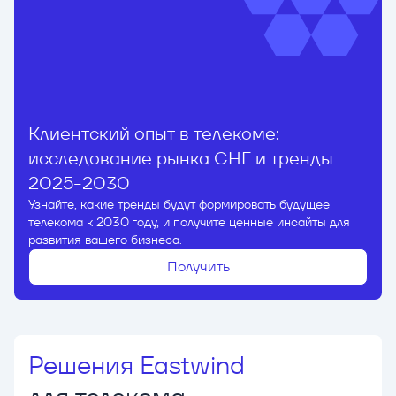
Клиентский опыт в телекоме:
исследование рынка СНГ и тренды
2025-2030
Узнайте, какие тренды будут формировать будущее
телекома к 2030 году, и получите ценные инсайты для
развития вашего бизнеса.
Получить
Решения Eastwind