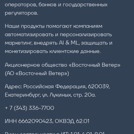
операторов, банков и государственных
регуляторов.
Наши продукты помогают компаниям
автоматизировать и персонализировать
маркетинг, внедрять AI & ML, защищать и
монетизировать клиентские данные.
Акционерное общество «Восточный Ветер»
(АО «Восточный Ветер»)
Адрес: Российская Федерация, 620039,
Екатеринбург, ул. Лукиных, стр. 20а.
+ 7 (343) 336-7700
ИНН 6662090423, ОКВЭД 62.01