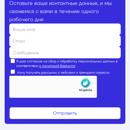
Оставьте ваши контактные данные, и мы
свяжемся с вами в течение одного
рабочего дня
Я даю согласие на сбор и обработку персональных данных в
соответствии
с политикой Eastwind
Хочу получать рассылку с кейсами и трендами отрасли