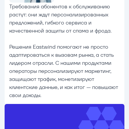
Требования абонентов к обслуживанию
растут: они ждут персонализированных
предложений, гибкого сервиса и
качественной защиты от спама и фрода.
Решения Eastwind помогают не просто
адаптироваться к вызовам рынка, а стать
лидером отрасли. С нашими продуктами
операторы персонализируют маркетинг,
защищают трафик, монетизируют
клиентские данные, и как итог — повышают
свои доходы.