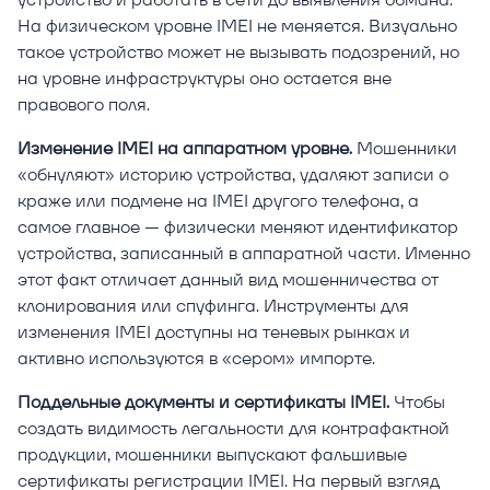
На физическом уровне IMEI не меняется. Визуально
такое устройство может не вызывать подозрений, но
на уровне инфраструктуры оно остается вне
правового поля.
Изменение IMEI на аппаратном уровне.
Мошенники
«обнуляют» историю устройства, удаляют записи о
краже или подмене на IMEI другого телефона, а
самое главное — физически меняют идентификатор
устройства, записанный в аппаратной части. Именно
этот факт отличает данный вид мошенничества от
клонирования или спуфинга. Инструменты для
изменения IMEI доступны на теневых рынках и
активно используются в «сером» импорте.
Поддельные документы и сертификаты IMEI.
Чтобы
создать видимость легальности для контрафактной
продукции, мошенники выпускают фальшивые
сертификаты регистрации IMEI. На первый взгляд