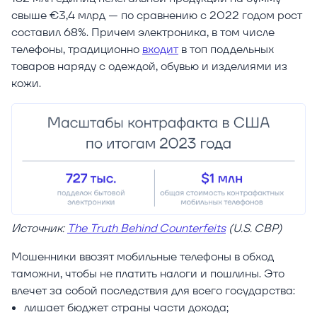
свыше €3,4 млрд — по сравнению с 2022 годом рост
составил 68%. Причем электроника, в том числе
телефоны, традиционно
входит
в топ поддельных
товаров наряду с одеждой, обувью и изделиями из
кожи.
Источник:
The Truth Behind Counterfeits
(U.S. CBP)
Мошенники ввозят мобильные телефоны в обход
таможни, чтобы не платить налоги и пошлины. Это
влечет за собой последствия для всего государства:
лишает бюджет страны части дохода;