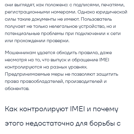
они выглядят, как положено: с подписями, печатями,
регистрационными номерами. Однако юридической
силы такие документы не имеют. Пользователь
получает не только нелегальное устройство, но и
потенциальные проблемы при подключении к сети
или прохождении проверки.
Мошенникам удается обходить правила, даже
несмотря на то, что выпуск и обращение IMEI
контролируются на разных уровнях.
Предпринимаемые меры не позволяют защитить
права правообладателей, производителей и
абонентов.
Как контролируют IMEI и почему
этого недостаточно для борьбы с