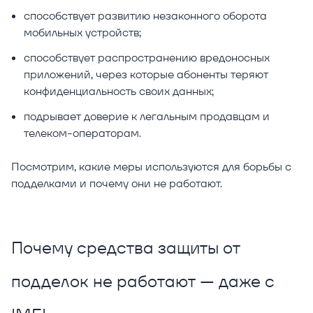
способствует развитию незаконного оборота
мобильных устройств;
способствует распространению вредоносных
приложений, через которые абоненты теряют
конфиденциальность своих данных;
подрывает доверие к легальным продавцам и
телеком-операторам.
Посмотрим, какие меры используются для борьбы с
подделками и почему они не работают.
Почему средства защиты от
подделок не работают — даже с