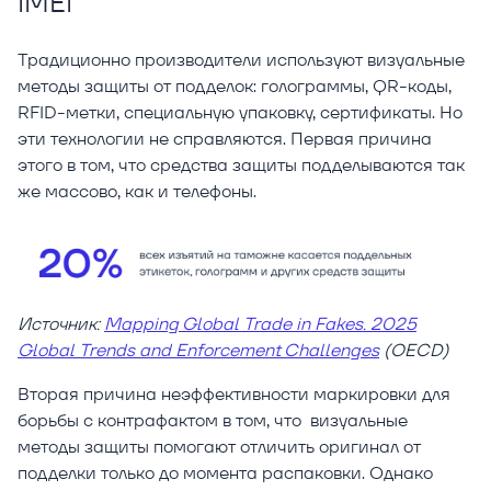
IMEI
Традиционно производители используют визуальные
методы защиты от подделок: голограммы, QR-коды,
RFID-метки, специальную упаковку, сертификаты. Но
эти технологии не справляются. Первая причина
этого в том, что средства защиты подделываются так
же массово, как и телефоны.
Источник:
Mapping Global Trade in Fakes. 2025
Global Trends and Enforcement Challenges
(OECD)
Вторая причина неэффективности маркировки для
борьбы с контрафактом в том, что визуальные
методы защиты помогают отличить оригинал от
подделки только до момента распаковки. Однако