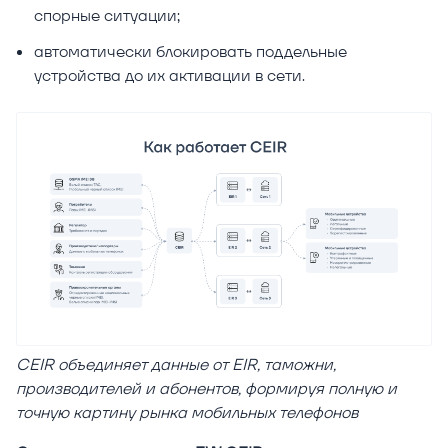
спорные ситуации;
автоматически блокировать поддельные
устройства до их активации в сети.
CEIR объединяет данные от EIR, таможни,
производителей и абонентов, формируя полную и
точную картину рынка мобильных телефонов