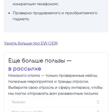
конкретным телефоном;
Проверка продаваемого и приобретаемого
гаджета.
Узнать больше про EW CEIR
Еще больше пользы —
в рассылке
Никакого спама — только проверенные кейсы,
полезные мероприятия и тренды отрасли.
Выберите свою отрасль и сферу интереса, чтобы
мы могли отправлять вам релевантные письма
Телеком