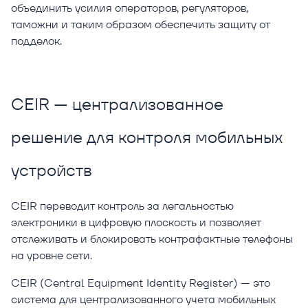
объединить усилия операторов, регуляторов,
таможни и таким образом обеспечить защиту от
подделок.
CEIR — централизованное
решение для контроля мобильных
устройств
CEIR переводит контроль за легальностью
электроники в цифровую плоскость и позволяет
отслеживать и блокировать контрафактные телефоны
на уровне сети.
CEIR (Central Equipment Identity Register) — это
система для централизованного учета мобильных