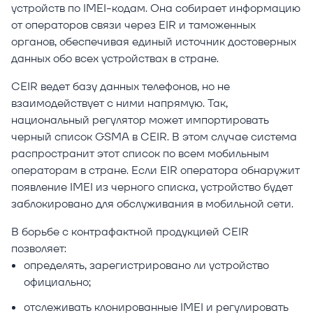
устройств по IMEI-кодам. Она собирает информацию
от операторов связи через EIR и таможенных
органов, обеспечивая единый источник достоверных
данных обо всех устройствах в стране.
CEIR ведет базу данных телефонов, но не
взаимодействует с ними напрямую. Так,
национальный регулятор может импортировать
черный список GSMA в CEIR. В этом случае система
распространит этот список по всем мобильным
операторам в стране. Если EIR оператора обнаружит
появление IMEI из черного списка, устройство будет
заблокировано для обслуживания в мобильной сети.
В борьбе с контрафактной продукцией CEIR
позволяет:
определять, зарегистрировано ли устройство
официально;
отслеживать клонированные IMEI и регулировать