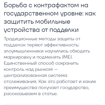
Борьба с контрафактом на
государственном уровне: как
защитить мобильные
устройства от подделки
Традиционные методы защиты от
подделок теряют эффективность:
злоумышленники научились обходить
маркировку и подменять IMEI.
Единственный способ сохранить
контроль над рынком —
централизованная система
отслеживания. Как это работает и какие
преимущества получает государство,
рассказываем в статье.