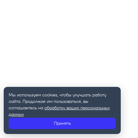
Мы используем cookies, чтобы улучшать работу
сайта. Продолжая им пользоваться, вы
соглашаетесь на
обработку ваших персональных
данных
.
Принять