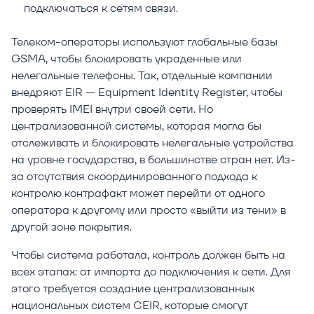
подключаться к сетям связи.
Телеком-операторы используют глобальные базы
GSMA, чтобы блокировать украденные или
нелегальные телефоны. Так, отдельные компании
внедряют EIR — Equipment Identity Register, чтобы
проверять IMEI внутри своей сети. Но
централизованной системы, которая могла бы
отслеживать и блокировать нелегальные устройства
на уровне государства, в большинстве стран нет. Из-
за отсутствия скоординированного подхода к
контролю контрафакт может перейти от одного
оператора к другому или просто «выйти из тени» в
другой зоне покрытия.
Чтобы система работала, контроль должен быть на
всех этапах: от импорта до подключения к сети. Для
этого требуется создание централизованных
национальных систем CEIR, которые смогут