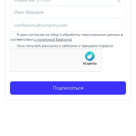
Маркетинг и CVM
Я даю согласие на сбор и обработку персональных данных в
соответствии
с политикой Eastwind
Хочу получать рассылку с кейсами и трендами отрасли