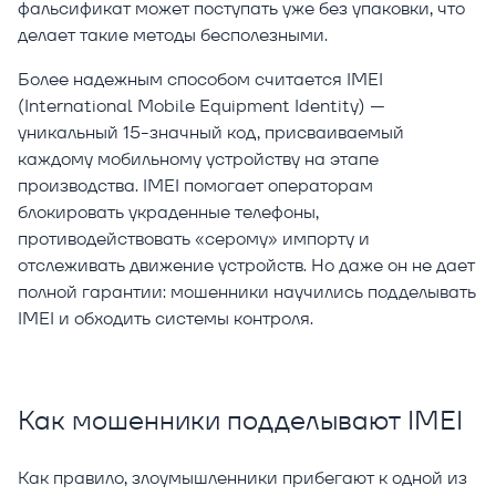
фальсификат может поступать уже без упаковки, что
делает такие методы бесполезными.
Более надежным способом считается IMEI
(International Mobile Equipment Identity) —
уникальный 15-значный код, присваиваемый
каждому мобильному устройству на этапе
производства. IMEI помогает операторам
блокировать украденные телефоны,
противодействовать «серому» импорту и
отслеживать движение устройств. Но даже он не дает
полной гарантии: мошенники научились подделывать
IMEI и обходить системы контроля.
Как мошенники подделывают IMEI
Как правило, злоумышленники прибегают к одной из