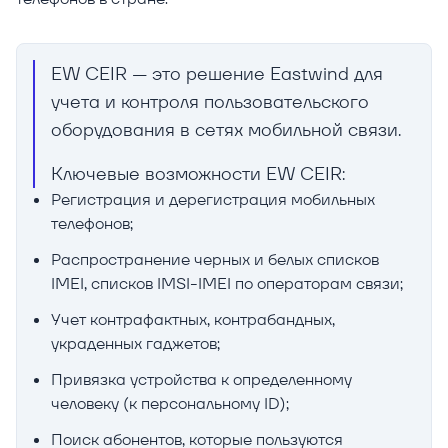
EW CEIR — это решение Eastwind для
учета и контроля пользовательского
оборудования в сетях мобильной связи.
Ключевые возможности EW CEIR:
Регистрация и дерегистрация мобильных
телефонов;
Распространение черных и белых списков
IMEI, списков IMSI-IMEI по операторам связи;
Учет контрафактных, контрабандных,
украденных гаджетов;
Привязка устройства к определенному
человеку (к персональному ID);
Поиск абонентов, которые пользуются