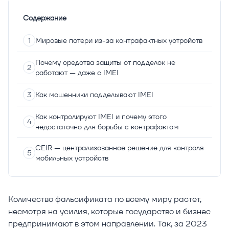
Содержание
Мировые потери из-за контрафактных устройств
Почему средства защиты от подделок не
работают — даже с IMEI
Как мошенники подделывают IMEI
Как контролируют IMEI и почему этого
недостаточно для борьбы с контрафактом
CEIR — централизованное решение для контроля
мобильных устройств
Количество фальсификата по всему миру растет,
несмотря на усилия, которые государство и бизнес
предпринимают в этом направлении. Так, за 2023