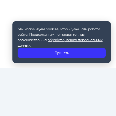
Мы используем cookies, чтобы улучшать работу
сайта. Продолжая им пользоваться, вы
соглашаетесь на
обработку ваших персональных
данных
.
Принять