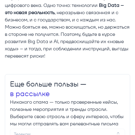
цифрового века. Одно точно: технологии
Big Data –
это новая реальность
, неразрывно связанная и с
бизнесом, и с государством, и с каждым из нас.
Можно бояться ее, можно восхищаться, но держаться
в стороне не получится. Поэтому, будьте в курсе
развития Big Data и AI, предвосхищайте их «новые
ходы» – и тогда, при соблюдении инструкций, выгоды
перевесят риски!
Еще больше пользы —
в рассылке
Никакого спама — только проверенные кейсы,
полезные мероприятия и тренды отрасли.
Выберите свою отрасль и сферу интереса, чтобы
мы могли отправлять вам релевантные письма
Телеком