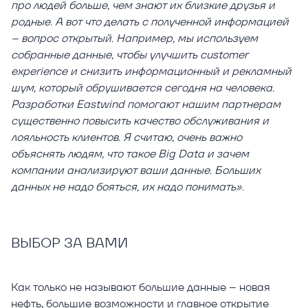
про людей больше, чем знают их близкие друзья и
родные. А вот что делать с полученной информацией
– вопрос открытый. Например, мы используем
собранные данные, чтобы улучшить customer
experience и снизить информационный и рекламный
шум, который обрушивается сегодня на человека.
Разработки Eastwind помогают нашим партнерам
существенно повысить качество обслуживания и
лояльность клиентов. Я считаю, очень важно
объяснять людям, что такое Big Data и зачем
компании анализируют ваши данные. Больших
данных не надо бояться, их надо понимать».
ВЫБОР ЗА ВАМИ
Как только не называют большие данные – новая
нефть, большие возможности и главное открытие