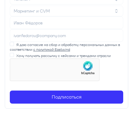
Маркетинг и CVM
Я даю согласие на сбор и обработку персональных данных в
соответствии
с политикой Eastwind
Хочу получать рассылку с кейсами и трендами отрасли