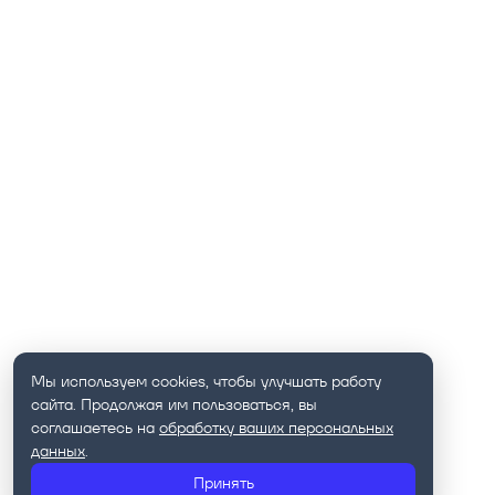
Мы используем cookies, чтобы улучшать работу
сайта. Продолжая им пользоваться, вы
соглашаетесь на
обработку ваших персональных
данных
.
Принять