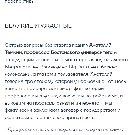
перспективы.
ВЕЛИКИЕ И УЖАСНЫЕ
Острые вопросы без ответов поднял
Анатолий
Темкин, профессор Бостонского университета
и
заведующий кафедрой компьютерных наук колледжа
Метрополитен. Взглянув на Big Data не с бизнес-
колокольни, а глазами пользователя, Анатолий
говорил про свободу, которой у нас больше нет. Ведь
когда мы приобретаем смартфон, который
профессор именует «дьявольским устройством», и
выходим на просторы связи и интернета – мы
фактически заключаем договор с государством и
сознательно теряем свою приватность.
«Представьте светлое будущее: вы видите на улице