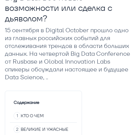
возможности или сделка с
дьяволом?
15 сентября в Digital October прошло одно
из главных российских событий для
отслеживания трендов в области больших
данных. На четвертой Big Data Conference
от Rusbase и Global Innovation Labs
спикеры обсуждали настоящее и будущее
Data Science, ..
Содержание
КТО О ЧЕМ
ВЕЛИКИЕ И УЖАСНЫЕ