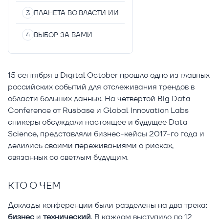
ПЛАНЕТА ВО ВЛАСТИ ИИ
ВЫБОР ЗА ВАМИ
15 сентября в Digital October прошло одно из главных
российских событий для отслеживания трендов в
области больших данных. На четвертой Big Data
Conference от Rusbase и Global Innovation Labs
спикеры обсуждали настоящее и будущее Data
Science, представляли бизнес-кейсы 2017-го года и
делились своими переживаниями о рисках,
связанных со светлым будущим.
КТО О ЧЕМ
Доклады конференции были разделены на два трека:
бизнес
и
технический
. В каждом выступило по 12