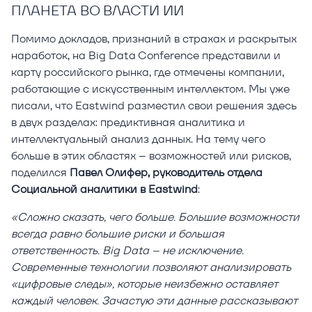
ПЛАНЕТА ВО ВЛАСТИ ИИ
Помимо докладов, признаний в страхах и раскрытых
наработок, на Big Data Conference представили и
карту российского рынка, где отмечены компании,
работающие с искусственным интеллектом. Мы уже
писали, что Eastwind разместил свои решения здесь
в двух разделах: предиктивная аналитика и
интеллектуальный анализ данных. На тему чего
больше в этих областях – возможностей или рисков,
поделился
Павел Олифер, руководитель отдела
Социальной аналитики в Eastwind
:
«Сложно сказать, чего больше. Большие возможности
всегда равно большие риски и большая
ответственность. Big Data – не исключение.
Современные технологии позволяют анализировать
«цифровые следы», которые неизбежно оставляет
каждый человек. Зачастую эти данные рассказывают