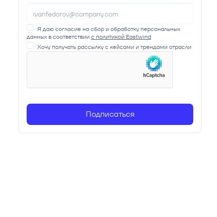
Я даю согласие на сбор и обработку персональных
данных в соответствии
с политикой Eastwind
Хочу получать рассылку с кейсами и трендами отрасли