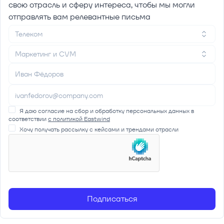
свою отрасль и сферу интереса, чтобы мы могли
отправлять вам релевантные письма
Телеком
Маркетинг и CVM
Я даю согласие на сбор и обработку персональных данных в
соответствии
с политикой Eastwind
Хочу получать рассылку с кейсами и трендами отрасли