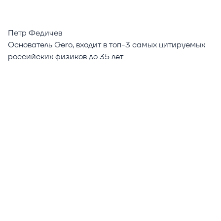
Петр Федичев
Основатель Gero, входит в топ-3 самых цитируемых
российских физиков до 35 лет