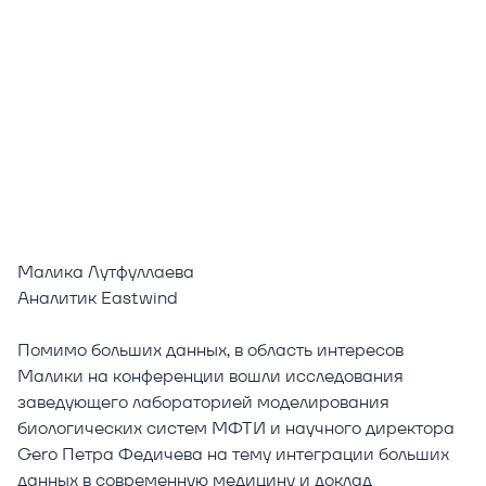
Малика Лутфуллаева
Аналитик Eastwind
Помимо больших данных, в область интересов
Малики на конференции вошли исследования
заведующего лабораторией моделирования
биологических систем МФТИ и научного директора
Gero Петра Федичева на тему интеграции больших
данных в современную медицину и доклад