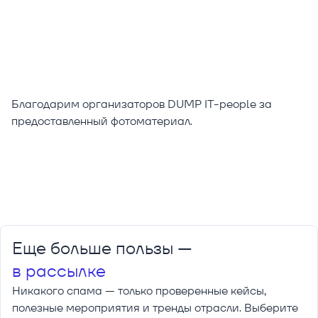
Благодарим организаторов DUMP IT-people за
предоставленный фотоматериал.
Еще больше пользы —
в рассылке
Никакого спама — только проверенные кейсы,
полезные мероприятия и тренды отрасли. Выберите