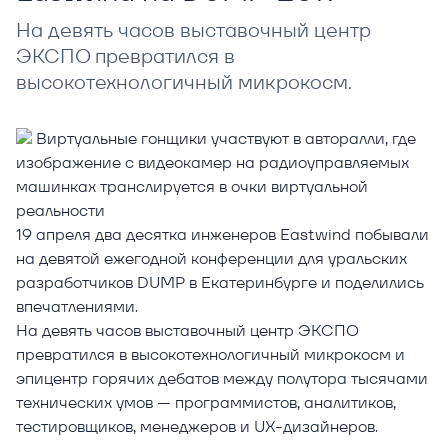
На девять часов выставочный центр
ЭКСПО превратился в
высокотехнологичный микрокосм.
Виртуальные гонщики участвуют в авторалли, где
изображение с видеокамер на радиоуправляемых
машинках транслируется в очки виртуальной
реальности
19 апреля два десятка инженеров Eastwind побывали
на девятой ежегодной конференции для уральских
разработчиков DUMP в Екатеринбурге и поделились
впечатлениями.
На девять часов выставочный центр ЭКСПО
превратился в высокотехнологичный микрокосм и
эпицентр горячих дебатов между полутора тысячами
технических умов — программистов, аналитиков,
тестировщиков, менеджеров и UX-дизайнеров.