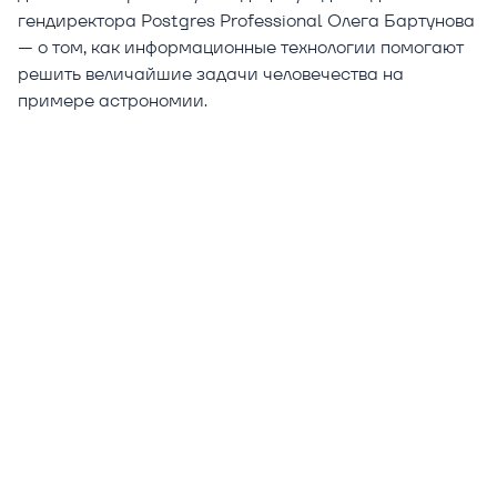
гендиректора Postgres Professional Олега Бартунова
— о том, как информационные технологии помогают
решить величайшие задачи человечества на
примере астрономии.