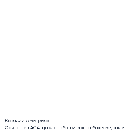
Виталий Дмитриев
Спикер из 404-group работал как на бэкенде, так и