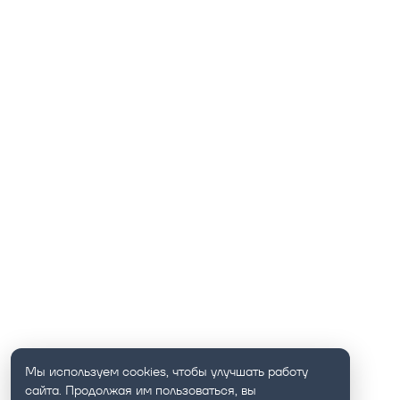
Мы используем cookies, чтобы улучшать работу
сайта. Продолжая им пользоваться, вы