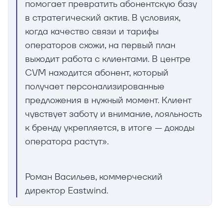
помогает превратить абонентскую базу
в стратегический актив. В условиях,
когда качество связи и тарифы
операторов схожи, на первый план
выходит работа с клиентами. В центре
CVM находится абонент, который
получает персонализированные
предложения в нужный момент. Клиент
чувствует заботу и внимание, лояльность
к бренду укрепляется, в итоге — доходы
оператора растут».
Роман Васильев, коммерческий
директор Eastwind.