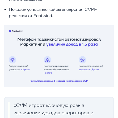
Показал успешные кейсы внедрения CVM-
решения от Eastwind.
«CVM играет ключевую роль в
увеличении доходов операторов и