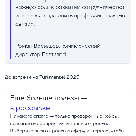
важную роль в развитии сотрудничества
и позволяет укрепить профессиональные
связи».
Роман Васильев, коммерческий
директор Eastwind.
До встречи на Turkmentel 2025!
Еще больше пользы —
в рассылке
Никакого спама — только проверенные кейсы,
полезные мероприятия и тренды отрасли.
Выберите свою отрасль и сферу интереса, чтобы