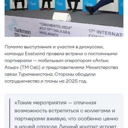
Помимо выступления и участия в дискуссии,
команда Eastwind провела встречи с постоянными
партнерами — мобильным оператором «Алтын
Асыр» (TM Cell) и представителями Министерства
связи Туркменистана. Стороны обсудили
сотрудничество и планы на 2025 год.
«Такие мероприятия — отличная
возможность встретиться с коллегами и
партнерами вживую, что особенно ценно
в нашей отрасли. Личный контакт играет