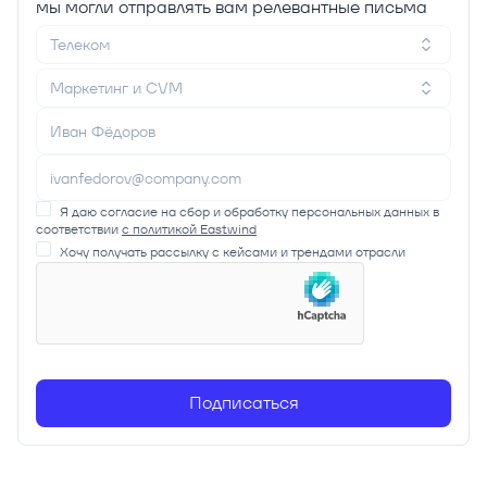
мы могли отправлять вам релевантные письма
Телеком
Маркетинг и CVM
Я даю согласие на сбор и обработку персональных данных в
соответствии
с политикой Eastwind
Хочу получать рассылку с кейсами и трендами отрасли