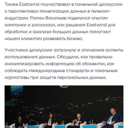
Также Eastwind поучаствовал в панельной дискуссии
о перспективах монетизации данных в телеком-
индустрии. Роман Васильев поделился опытом
компании и рассказал, как решения Eastwind для
обработки и анализа больших данных помогают
нашим клиентам развивать бизнес.
Участники дискуссии затронули и этические аспекты
использования данных. Обсудили, как правильно
анонимизировать информацию об абонентах, как
соблюдать международные стандарты и локальные
нормативы при защите персональных данных.