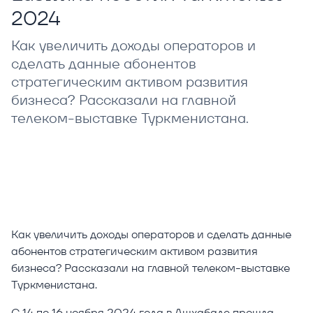
2024
Как увеличить доходы операторов и
сделать данные абонентов
стратегическим активом развития
бизнеса? Рассказали на главной
телеком-выставке Туркменистана.
Как увеличить доходы операторов и сделать данные
абонентов стратегическим активом развития
бизнеса? Рассказали на главной телеком-выставке
Туркменистана.
С 14 по 16 ноября 2024 года в Ашхабаде прошла