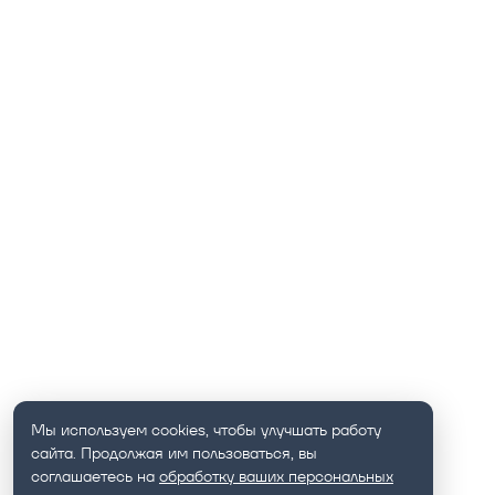
Мы используем cookies, чтобы улучшать работу
сайта. Продолжая им пользоваться, вы
соглашаетесь на
обработку ваших персональных