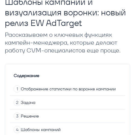
Шаблоны кампаний и
визуализация воронки: новый
релиз EW AdTarget
Рассказываем о ключевых функциях
кампейн-менеджера, которые делают
работу CVM-специалистов еще проще.
Содержание
Отображение статистики по воронке кампании
Задача
Решение
Шаблоны кампаний