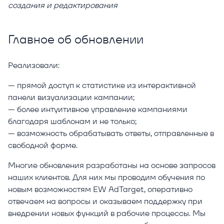
создания и редактирования
Главное об обновлении
Реализовали:
— прямой доступ к статистике из интерактивной
панели визуализации кампании;
— более интуитивное управление кампаниями
благодаря шаблонам и не только;
— возможность обрабатывать ответы, отправленные в
свободной форме.
Многие обновления разработаны на основе запросов
наших клиентов. Для них мы проводим обучения по
новым возможностям EW AdTarget, оперативно
отвечаем на вопросы и оказываем поддержку при
внедрении новых функций в рабочие процессы. Мы