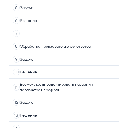
Задача
Решение
Обработка пользовательских ответов
Задача
Решение
Возможность редактировать названия
параметров профиля
Задача
Решение