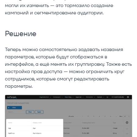
могли их изменить — это тормозило создание
кампаний и сегментирование аудитории.
Решение
Теперь можно самостоятельно задавать названия
параметров, которые будут отображаться в
интерфейсе, а ещё менять их группировку. Также есть
настройка прав доступа — можно ограничить круг
сотрудников, которые смогут редактировать
параметры.