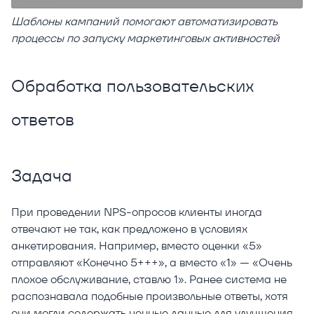
Шаблоны кампаний помогают автоматизировать
процессы по запуску маркетинговых активностей
Обработка пользовательских
ответов
Задача
При проведении NPS-опросов клиенты иногда
отвечают не так, как предложено в условиях
анкетирования. Например, вместо оценки «5»
отправляют «Конечно 5+++», а вместо «1» — «Очень
плохое обслуживание, ставлю 1». Ранее система не
распознавала подобные произвольные ответы, хотя
они могли содержать ценные данные для улучшения