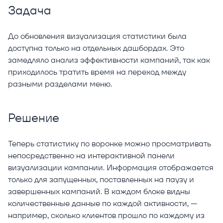
Задача
До обновления визуализация статистики была
доступна только на отдельных дашбордах. Это
замедляло анализ эффективности кампаний, так как
приходилось тратить время на переход между
разными разделами меню.
Решение
Теперь статистику по воронке можно просматривать
непосредственно на интерактивной панели
визуализации кампании. Информация отображается
только для запущенных, поставленных на паузу и
завершенных кампаний. В каждом блоке видны
количественные данные по каждой активности, —
например, сколько клиентов прошло по каждому из