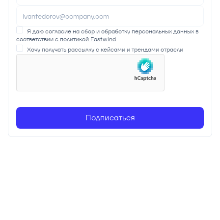
Я даю согласие на сбор и обработку персональных данных в
соответствии
с политикой Eastwind
Хочу получать рассылку с кейсами и трендами отрасли