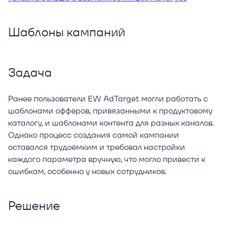
Шаблоны кампаний
Задача
Ранее пользователи EW AdTarget могли работать с
шаблонами офферов, привязанными к продуктовому
каталогу, и шаблонами контента для разных каналов.
Однако процесс создания самой кампании
оставался трудоёмким и требовал настройки
каждого параметра вручную, что могло привести к
ошибкам, особенно у новых сотрудников.
Решение