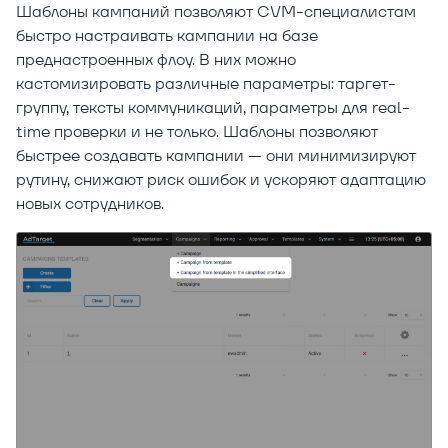
Шаблоны кампаний позволяют CVM-специалистам
быстро настраивать кампании на базе
преднастроенных флоу. В них можно
кастомизировать различные параметры: таргет-
группу, тексты коммуникаций, параметры для real-
time проверки и не только. Шаблоны позволяют
быстрее создавать кампании — они минимизируют
рутину, снижают риск ошибок и ускоряют адаптацию
новых сотрудников.