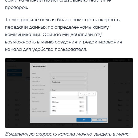
проверок.
Также раньше нельзя было посмотреть скорость
передачи данных по определенному каналу
коммуникации. Сейчас мы добавили эту
возможность в меню создания и редактирования
канала для удобства пользователя.
Выделенную скорость канала можно увидеть в меню