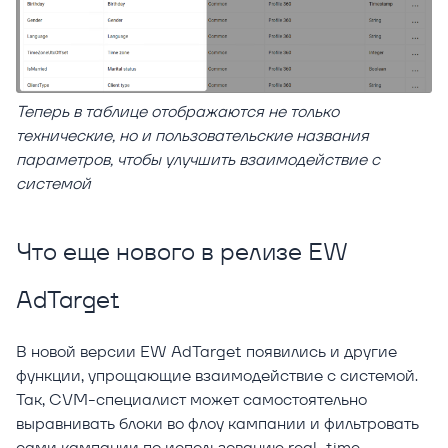
Теперь в таблице отображаются не только
технические, но и пользовательские названия
параметров, чтобы улучшить взаимодействие с
системой
Что еще нового в релизе EW
AdTarget
В новой версии EW AdTarget появились и другие
функции, упрощающие взаимодействие с системой.
Так, CVM-специалист может самостоятельно
выравнивать блоки во флоу кампании и фильтровать
сами кампании по использованию real-time