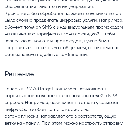
обслуживания клиентов и их удержания.
Кроме того, без обработки пользовательских ответов
было сложно продвигать цифровые услуги. Например,
абонент получал SMS с индивидуальным промокодом
на активацию тарифного плана со скидкой. Чтобы
воспользоваться этим промокодом, нужно было
отправить его ответным сообщением, но система не
распознавала подобные комбинации.
Решение
Теперь в EW AdTarget появилась возможность
парсить произвольные ответы пользователей в NPS-
опросах. Например, если клиент в ответе указывает
цифру «5» в любом контексте, система
автоматически направляет его в соответствующую
ветку кампании. При этом можно настроить отправку