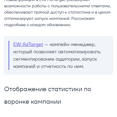
возможности работы с пользовательскими ответами,
обеспечивают прямой доступ к статистике и в целом
оптимизируют запуск кампаний. Расскажем
подробнее о каждом обновлении.
EW AdTarget
— кампейн-менеджер,
который позволяет автоматизировать
сегментирование аудитории, запуск
кампаний и отчетность по ним.
Отображение статистики по
воронке кампании