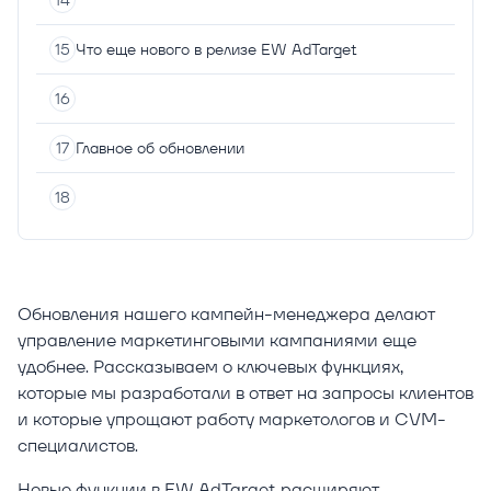
Что еще нового в релизе EW AdTarget
Главное об обновлении
Обновления нашего кампейн-менеджера делают
управление маркетинговыми кампаниями еще
удобнее. Рассказываем о ключевых функциях,
которые мы разработали в ответ на запросы клиентов
и которые упрощают работу маркетологов и CVM-
специалистов.
Новые функции в EW AdTarget расширяют