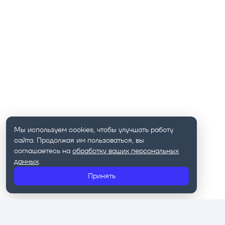
Мы используем cookies, чтобы улучшать работу
сайта. Продолжая им пользоваться, вы
соглашаетесь на
обработку ваших персональных
данных
.
Принять