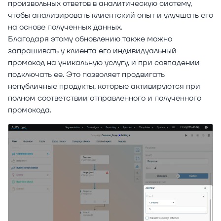
произвольных ответов в аналитическую систему,
чтобы анализировать клиентский опыт и улучшать его
на основе полученных данных.
Благодаря этому обновлению также можно
запрашивать у клиента его индивидуальный
промокод на уникальную услугу, и при совпадении
подключать ее. Это позволяет продвигать
непубличные продукты, которые активируются при
полном соответствии отправленного и полученного
промокода.