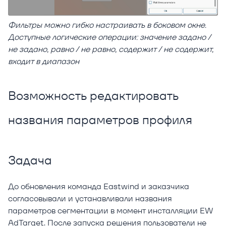
Фильтры можно гибко настраивать в боковом окне.
Доступные логические операции: значение задано /
не задано, равно / не равно, содержит / не содержит,
входит в диапазон
Возможность редактировать
названия параметров профиля
Задача
До обновления команда Eastwind и заказчика
согласовывали и устанавливали названия
параметров сегментации в момент инсталляции EW
AdTarget. После запуска решения пользователи не