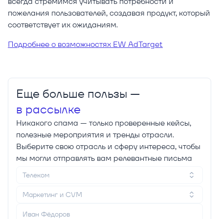
всегда стремимся учитывать потребности и
пожелания пользователей, создавая продукт, который
соответствует их ожиданиям.
Подробнее о возможностях EW AdTarget
Еще больше пользы —
в рассылке
Никакого спама — только проверенные кейсы,
полезные мероприятия и тренды отрасли.
Выберите свою отрасль и сферу интереса, чтобы
мы могли отправлять вам релевантные письма
Телеком
Маркетинг и CVM