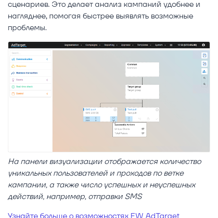
сценариев. Это делает анализ кампаний удобнее и
нагляднее, помогая быстрее выявлять возможные
проблемы.
На панели визуализации отображается количество
уникальных пользователей и проходов по ветке
кампании, а также число успешных и неуспешных
действий, например, отправки SMS
Узнайте больше о возможностях EW AdTarget