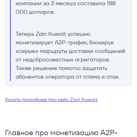
компании за 3 месяца составила 188
000 долларов.
Теперь Zain Kuwait успешно
монетизирует A2P-трафик, блокируя
«серые» маршруты доставки сообщений
от недобросовестных агрегаторов.
Также решение помогло защитить
абонентов оператора от спама и атак.
Узнать подробнее про кейс Zain Kuwait
Главное про монетизацию A2P-