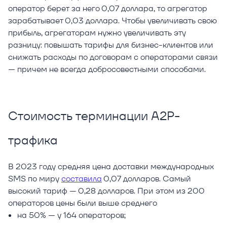
оператор берет за него 0,07 доллара, то агрегатор
зарабатывает 0,03 доллара. Чтобы увеличивать свою
прибыль, агрегаторам нужно увеличивать эту
разницу: повышать тарифы для бизнес-клиентов или
снижать расходы по договорам с операторами связи
— причем не всегда добросовестными способами.
Стоимость терминации A2P-
трафика
В 2023 году средняя цена доставки международных
SMS по миру
составила
0,07 долларов. Самый
высокий тариф — 0,28 долларов. При этом из 200
операторов цены были выше среднего
на 50% — у 164 операторов;