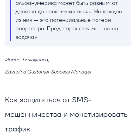
альфанумерика может быть разным: от
десятка до нескольких тысяч. Но каждое
из них — это потенциальные потери
оператора. Предотвращать их — наша
задача».
Ирина Тимофеева,
Eastwind Customer Success Manager
Как защититься от SMS-
мошенничества и монетизировать
трафик