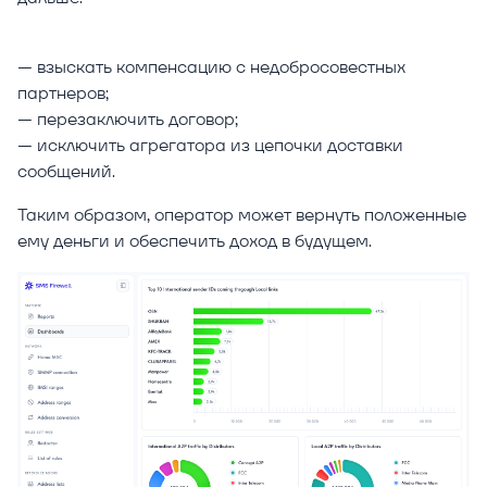
— взыскать компенсацию с недобросовестных
партнеров;
— перезаключить договор;
— исключить агрегатора из цепочки доставки
сообщений.
Таким образом, оператор может вернуть положенные
ему деньги и обеспечить доход в будущем.