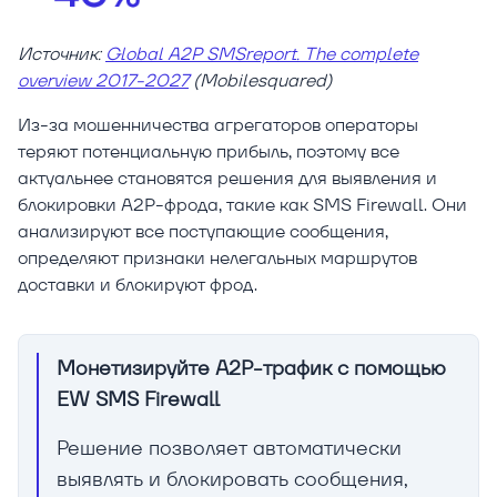
Источник:
Global A2P SMSreport. The complete
overview 2017-2027
(Mobilesquared)
Из-за мошенничества агрегаторов операторы
теряют потенциальную прибыль, поэтому все
актуальнее становятся решения для выявления и
блокировки A2P-фрода, такие как SMS Firewall. Они
анализируют все поступающие сообщения,
определяют признаки нелегальных маршрутов
доставки и блокируют фрод.
Монетизируйте A2P-трафик с помощью
EW SMS Firewall
Решение позволяет автоматически
выявлять и блокировать сообщения,