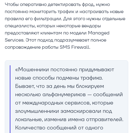
Чтобы оперативно детектировать фрод, нужно
постоянно мониторить трафик и настраивать новые
правила его фильтрации. Для этого нужны отдельные
специалисты, которых некоторые вендоры
предоставляют клиентам по модели Managed
Services. Этот подход подразумевает полное
сопровождение работы SMS Firewall.
«Мошенники постоянно придумывают
новые способы подмены трафика.
Бывает, что за день мы блокируем
несколько альфанумериков — сообщений
от международных сервисов, которые
злоумышленники замаскировали под
локальные, изменив имена отправителей.
Количество сообщений от одного