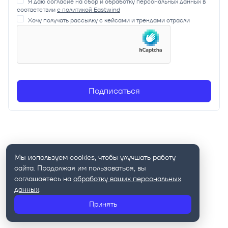
Я даю согласие на сбор и обработку персональных данных в
соответствии
с политикой Eastwind
Хочу получать рассылку с кейсами и трендами отрасли
Мы используем cookies, чтобы улучшать работу
сайта. Продолжая им пользоваться, вы
соглашаетесь на
обработку ваших персональных
данных
.
Принять