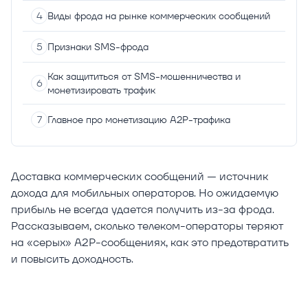
Виды фрода на рынке коммерческих сообщений
Признаки SMS-фрода
Как защититься от SMS-мошенничества и
монетизировать трафик
Главное про монетизацию A2P-трафика
Доставка коммерческих сообщений — источник
дохода для мобильных операторов. Но ожидаемую
прибыль не всегда удается получить из-за фрода.
Рассказываем, сколько телеком-операторы теряют
на «серых» A2P-сообщениях, как это предотвратить
и повысить доходность.