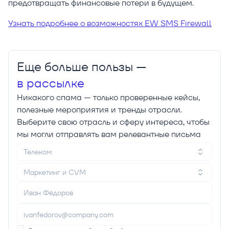
предотвращать финансовые потери в будущем.
Узнать подробнее о возможностях EW SMS Firewall
Еще больше пользы —
в рассылке
Никакого спама — только проверенные кейсы,
полезные мероприятия и тренды отрасли.
Выберите свою отрасль и сферу интереса, чтобы
мы могли отправлять вам релевантные письма
Телеком
Маркетинг и CVM