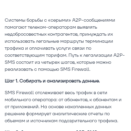
Системы борьбы с «серыми» A2P-сообщениями
помогают телеком-операторам выявлять
недобросовестных контрагентов, принуждать их
использовать легальные маршруты терминации
трафика и оплачивать услуги связи по
соответствующим тарифам. Путь к легализации A2P-
SMS состоит из четырех шагов, которые можно
реализовать с помощью SMS Firewall.
Шаг 1. Собирать и анализировать данные.
SMS Firewall отслеживает весь трафик в сети
мобильного оператора: от абонентов, к абонентам и
от приложений. На основе накопленных данных
решение формирует аналитические отчеты по
объемам и источникам подозрительного трафика.