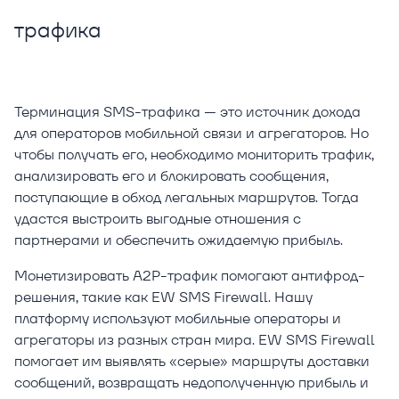
трафика
Терминация SMS-трафика — это источник дохода
для операторов мобильной связи и агрегаторов. Но
чтобы получать его, необходимо мониторить трафик,
анализировать его и блокировать сообщения,
поступающие в обход легальных маршрутов. Тогда
удастся выстроить выгодные отношения с
партнерами и обеспечить ожидаемую прибыль.
Монетизировать A2P-трафик помогают антифрод-
решения, такие как EW SMS Firewall. Нашу
платформу используют мобильные операторы и
агрегаторы из разных стран мира. EW SMS Firewall
помогает им выявлять «серые» маршруты доставки
сообщений, возвращать недополученную прибыль и