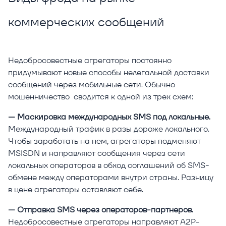
коммерческих сообщений
Недобросовестные агрегаторы постоянно
придумывают новые способы нелегальной доставки
сообщений через мобильные сети. Обычно
мошенничество сводится к одной из трех схем:
— Маскировка международных SMS под локальные.
Международный трафик в разы дороже локального.
Чтобы заработать на нем, агрегаторы подменяют
MSISDN и направляют сообщения через сети
локальных операторов в обход соглашений об SMS-
обмене между операторами внутри страны. Разницу
в цене агрегаторы оставляют себе.
— Отправка SMS через операторов-партнеров.
Недобросовестные агрегаторы направляют A2P-