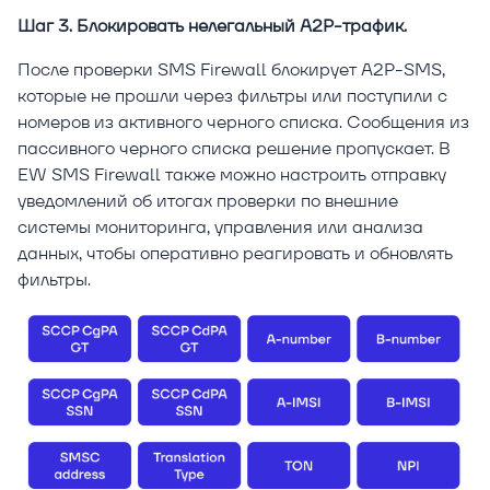
Шаг 3. Блокировать нелегальный A2P-трафик.
После проверки SMS Firewall блокирует A2P-SMS,
которые не прошли через фильтры или поступили с
номеров из активного черного списка. Сообщения из
пассивного черного списка решение пропускает. В
EW SMS Firewall также можно настроить отправку
уведомлений об итогах проверки по внешние
системы мониторинга, управления или анализа
дaнных, чтобы оперативно реагировать и обновлять
фильтры.