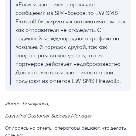
«Если мошенники отправляют
сообщения из SIM-боксов, то EW SMS
Firewall блокирует их автоматически, так
как отправителя не отследить. С
подменой международного трафика на
локальный порядок другой, так как
операторам важно узнать, кто из
партнеров действует недобросовестно.
Доказательства мошенничества они
получают из отчетов EW SMS Firewall».
Ирина Тимофеева,
Eastwind Customer Success Manager
Опираясь на отчеты, операторы решают, что делать
дальше: