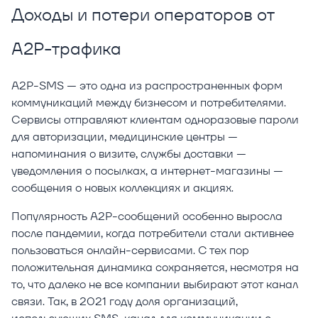
Доходы и потери операторов от
A2P-трафика
A2P-SMS — это одна из распространенных форм
коммуникаций между бизнесом и потребителями.
Сервисы отправляют клиентам одноразовые пароли
для авторизации, медицинские центры —
напоминания о визите, службы доставки —
уведомления о посылках, а интернет-магазины —
сообщения о новых коллекциях и акциях.
Популярность A2P-сообщений особенно выросла
после пандемии, когда потребители стали активнее
пользоваться онлайн-сервисами. С тех пор
положительная динамика сохраняется, несмотря на
то, что далеко не все компании выбирают этот канал
связи. Так, в 2021 году доля организаций,