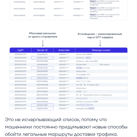
Это не исчерпывающий список, потому что
мошенники постоянно придумывают новые способы
обойти легальные маршруты доставки трафика.