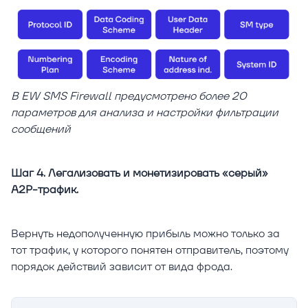
В EW SMS Firewall предусмотрено более 20
параметров для анализа и настройки фильтрации
сообщений
Шаг 4. Легализовать и монетизировать «серый»
A2P-трафик.
Вернуть недополученную прибыль можно только за
тот трафик, у которого понятен отправитель, поэтому
порядок действий зависит от вида фрода.