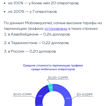
на 100% — у более чем 20 операторов;
на 200% — у 7 операторов.
По данным Mobilesquared, самые высокие тарифы на
терминацию трафика
установлены
в таких странах:
в Азербайджане — 0,24 долларов;
в Таджикистане — 0,22 долларов;
в России — 0,20 долларов.