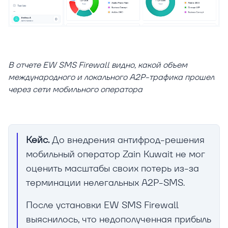
В отчете EW SMS Firewall видно, какой объем
международного и локального A2P-трафика прошел
через сети мобильного оператора
Кейс.
До внедрения антифрод-решения
мобильный оператор Zain Kuwait не мог
оценить масштабы своих потерь из-за
терминации нелегальных A2P-SMS.
После установки EW SMS Firewall
выяснилось, что недополученная прибыль