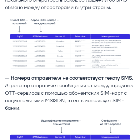
обмене между операторами внутри страны.
— Номера отправителя не соответствуют тексту SMS.
Агрегатор отправляет сообщения от международных
ОТТ-сервисов с помощью абонентских SIM-карт с
национальными MSISDN, то есть использует SIM-
банки.