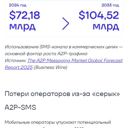
Использование SMS-канала в коммерческих целях —
основной фактор роста A2P-трафика
Источник:
The A2P Messaging Market Global Forecast
Report 2025
(Business Wire)
Потери операторов из-за «серых»
A2P-SMS
Мобильные операторы упускают потенциальный