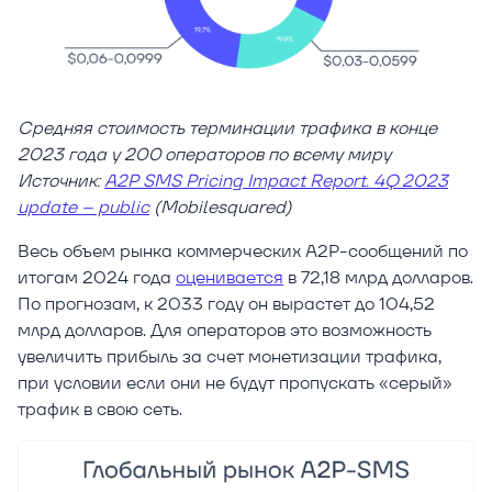
Средняя стоимость терминации трафика в конце
2023 года у 200 операторов по всему миру
Источник:
A2P SMS Pricing Impact Report. 4Q 2023
update – public
(Mobilesquared)
Весь объем рынка коммерческих A2P-сообщений по
итогам 2024 года
оценивается
в 72,18 млрд долларов.
По прогнозам, к 2033 году он вырастет до 104,52
млрд долларов. Для операторов это возможность
увеличить прибыль за счет монетизации трафика,
при условии если они не будут пропускать «серый»
трафик в свою сеть.